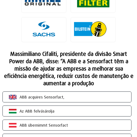
Massimiliano Cifaliti, presidente da divisão Smart
Power da ABB, disse: “A ABB e a Sensorfact têm a
missão de ajudar as empresas a melhorar sua
eficiência energética, reduzir custos de manutenção e
aumentar a produção
ABB acquires Sensorfact,
Az ABB felvásárolja
ABB übernimmt Sensorfact