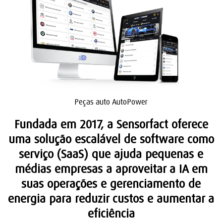
Peças auto AutoPower
Fundada em 2017, a Sensorfact oferece
uma solução escalável de software como
serviço (SaaS) que ajuda pequenas e
médias empresas a aproveitar a IA em
suas operações e gerenciamento de
energia para reduzir custos e aumentar a
eficiência