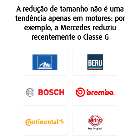
A redução de tamanho não é uma
tendência apenas em motores: por
exemplo, a Mercedes reduziu
recentemente o Classe G