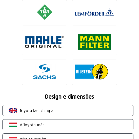
Design e dimensões
Toyota launching a
A Toyota már