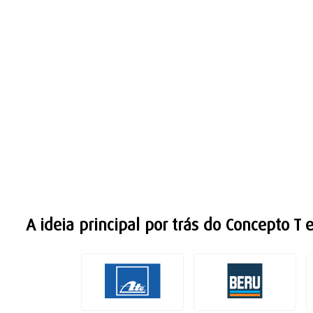
A ideia principal por trás do Concepto T