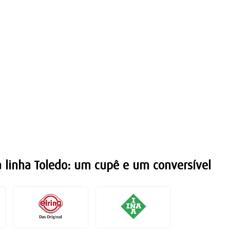
 à linha Toledo: um cupê e um conversível