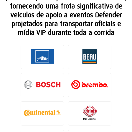
fornecendo uma frota significativa de
veículos de apoio a eventos Defender
projetados para transportar oficiais e
mídia VIP durante toda a corrida