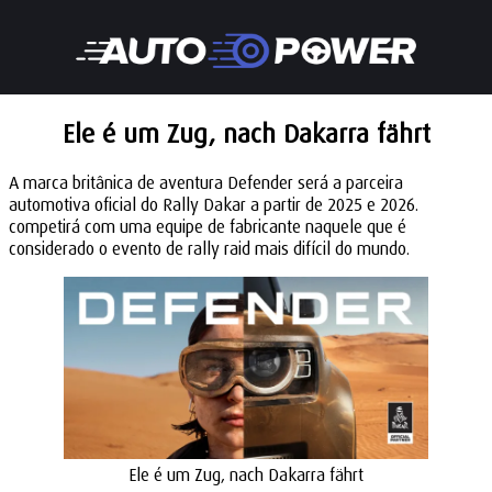
Ele é um Zug, nach Dakarra fährt
A marca britânica de aventura Defender será a parceira
automotiva oficial do Rally Dakar a partir de 2025 e 2026.
competirá com uma equipe de fabricante naquele que é
considerado o evento de rally raid mais difícil do mundo.
Ele é um Zug, nach Dakarra fährt