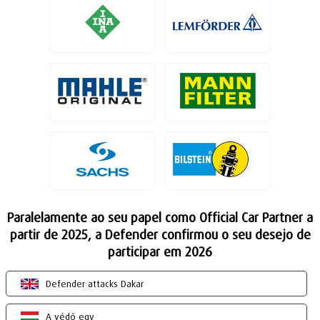
Paralelamente ao seu papel como Official Car Partner a
partir de 2025, a Defender confirmou o seu desejo de
participar em 2026
Defender attacks Dakar
A védő egy