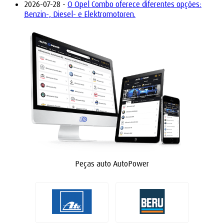
2026-07-28 -
O Opel Combo oferece diferentes opções:
Benzin-, Diesel- e Elektromotoren.
Peças auto AutoPower