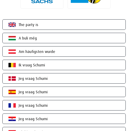
The party is
A buli még
Am häufigsten wurde
Ik vraag Schumi
Jeg vraag Schumi
Jeg vraag Schumi
Jeg vraag Schumi
Jeg vraag Schumi