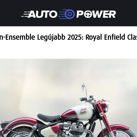
-Ensemble Legújabb 2025: Royal Enfield Cla