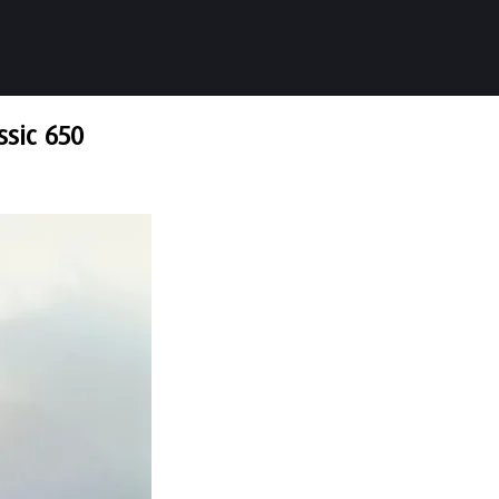
ssic 650