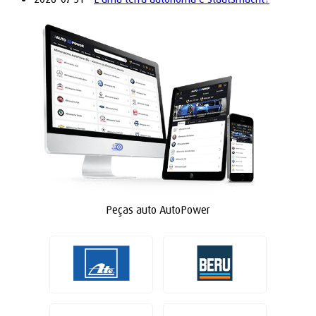
Peças auto AutoPower