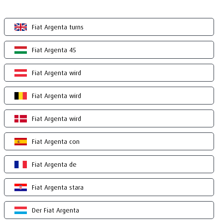
Fiat Argenta turns
Fiat Argenta 45
Fiat Argenta wird
Fiat Argenta wird
Fiat Argenta wird
Fiat Argenta con
Fiat Argenta de
Fiat Argenta stara
Der Fiat Argenta