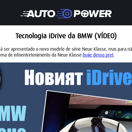
Tecnologia iDrive da BMW (VÍDEO)
á ser apresentado o novo modelo de série Neue Klasse, mas para não
stema de infoentretenimento da Neue Klasse
bujie denso pret
.