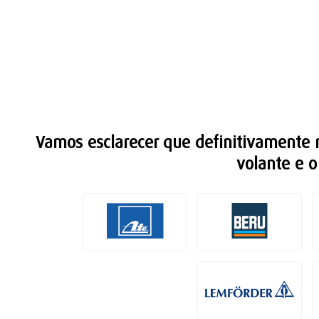
Vamos esclarecer que definitivamente 
volante e o