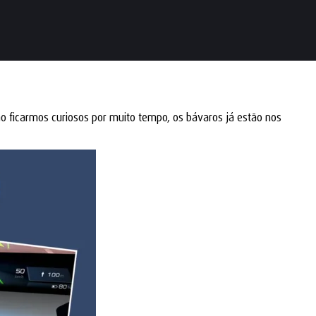
 ficarmos curiosos por muito tempo, os bávaros já estão nos