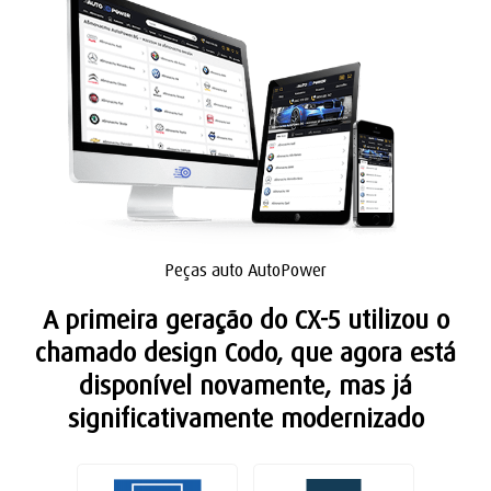
Peças auto AutoPower
A primeira geração do CX-5 utilizou o
chamado design Codo, que agora está
disponível novamente, mas já
significativamente modernizado