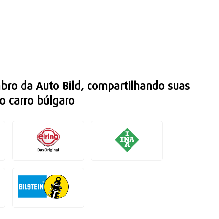
ro da Auto Bild, compartilhando suas
o carro búlgaro