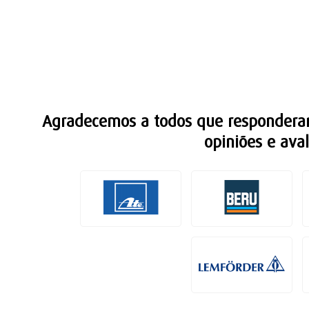
Agradecemos a todos que responderam
opiniões e ava