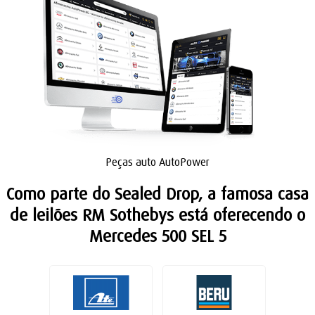
Peças auto AutoPower
Como parte do Sealed Drop, a famosa casa
de leilões RM Sothebys está oferecendo o
Mercedes 500 SEL 5