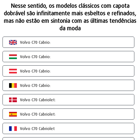
Nesse sentido, os modelos clássicos com capota
dobrável são infinitamente mais esbeltos e refinados,
mas não estão em sintonia com as últimas tendências
da moda
Volvo C70 Cabrio:
Volvo C70 Cabrio:
Volvo C70 Cabrio:
Volvo C70 Cabrio:
Volvo C70 Cabriolet:
Volvo C70 Cabriolet:
Volvo C70 Cabriolet