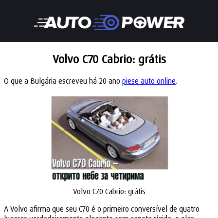
Volvo C70 Cabrio: grátis
O que a Bulgária escreveu há 20 ano
piese auto online
.
Volvo C70 Cabrio: grátis
A Volvo afirma que seu C70 é o primeiro conversível de quatro