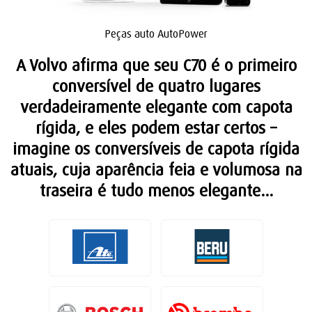
Peças auto AutoPower
A Volvo afirma que seu C70 é o primeiro
conversível de quatro lugares
verdadeiramente elegante com capota
rígida, e eles podem estar certos –
imagine os conversíveis de capota rígida
atuais, cuja aparência feia e volumosa na
traseira é tudo menos elegante…